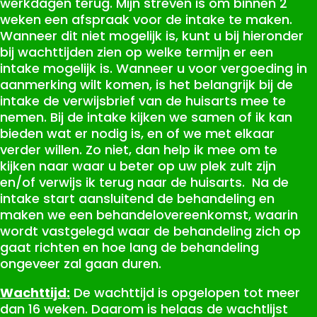
werkdagen terug. Mijn streven is om binnen 2
weken een afspraak voor de intake te maken.
Wanneer dit niet mogelijk is, kunt u bij hieronder
bij wachttijden zien op welke termijn er een
intake mogelijk is. Wanneer u voor vergoeding in
aanmerking wilt komen, is het belangrijk bij de
intake de verwijsbrief van de huisarts mee te
nemen. Bij de intake kijken we samen of ik kan
bieden wat er nodig is, en of we met elkaar
verder willen. Zo niet, dan help ik mee om te
kijken naar waar u beter op uw plek zult zijn
en/of verwijs ik terug naar de huisarts. Na de
intake start aansluitend de behandeling en
maken we een behandelovereenkomst, waarin
wordt vastgelegd waar de behandeling zich op
gaat richten en hoe lang de behandeling
ongeveer zal gaan duren.
Wachttijd:
De wachttijd is opgelopen tot meer
dan 16 weken. Daarom is helaas de wachtlijst