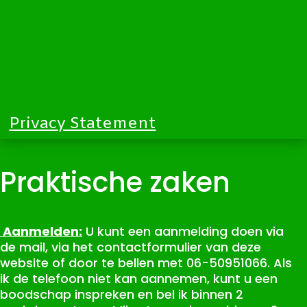
Privacy Statement
Praktische zaken
Aanmelden:
U kunt een aanmelding doen via
de mail, via het contactformulier van deze
website of door te bellen met 06-50951066. Als
ik de telefoon niet kan aannemen, kunt u een
boodschap inspreken en bel ik binnen 2