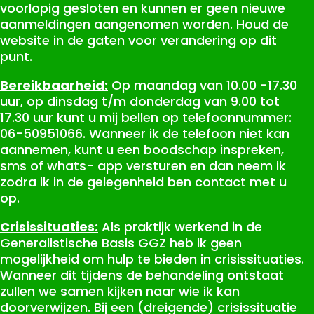
voorlopig gesloten en kunnen er geen nieuwe
aanmeldingen aangenomen worden. Houd de
website in de gaten voor verandering op dit
punt.
Bereikbaarheid:
Op maandag van 10.00 -17.30
uur, op dinsdag t/m donderdag van 9.00 tot
17.30 uur kunt u mij bellen op telefoonnummer:
06-50951066. Wanneer ik de telefoon niet kan
aannemen, kunt u een boodschap inspreken,
sms of whats- app versturen en dan neem ik
zodra ik in de gelegenheid ben contact met u
op.
Crisissituaties:
Als praktijk werkend in de
Generalistische Basis GGZ heb ik geen
mogelijkheid om hulp te bieden in crisissituaties.
Wanneer dit tijdens de behandeling ontstaat
zullen we samen kijken naar wie ik kan
doorverwijzen. Bij een (dreigende) crisissituatie